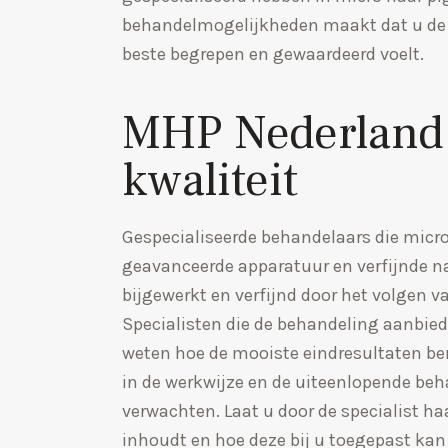
behandelmogelijkheden maakt dat u de 
beste begrepen en gewaardeerd voelt.
MHP Nederland
kwaliteit
Gespecialiseerde behandelaars die mic
geavanceerde apparatuur en verfijnde n
bijgewerkt en verfijnd door het volgen v
Specialisten die de behandeling aanbied
weten hoe de mooiste eindresultaten ber
in de werkwijze en de uiteenlopende be
verwachten. Laat u door de specialist ha
inhoudt en hoe deze bij u toegepast kan 