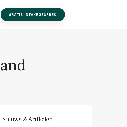
GRATIS INTAKEGESPREK
land
Nieuws & Artikelen