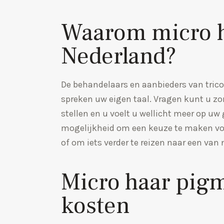
Waarom micro h
Nederland?
De behandelaars en aanbieders van tric
spreken uw eigen taal. Vragen kunt u 
stellen en u voelt u wellicht meer op uw
mogelijkheid om een keuze te maken voor
of om iets verder te reizen naar een van
Micro haar pig
kosten