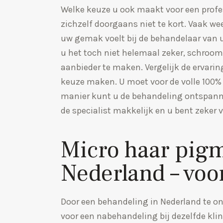
Welke keuze u ook maakt voor een profes
zichzelf doorgaans niet te kort. Vaak weet
uw gemak voelt bij de behandelaar van 
u het toch niet helemaal zeker, schroom
aanbieder te maken. Vergelijk de ervarin
keuze maken. U moet voor de volle 100% 
manier kunt u de behandeling ontspann
de specialist makkelijk en u bent zeker 
Micro haar pigm
Nederland – voo
Door een behandeling in Nederland te on
voor een nabehandeling bij dezelfde klin