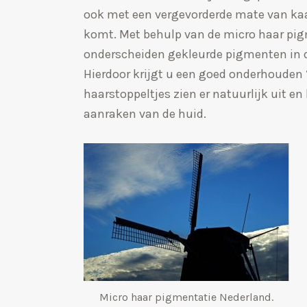
ook met een vergevorderde mate van ka
komt. Met behulp van de micro haar pig
onderscheiden gekleurde pigmenten in 
Hierdoor krijgt u een goed onderhouden ‘
haarstoppeltjes zien er natuurlijk uit en
aanraken van de huid.
Micro haar pigmentatie Nederland.