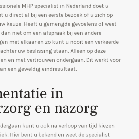
sionele MHP specialist in Nederland doet u
 u direct al bij een eerste bezoek of u zich op
uw keuze. Heeft u gemengde gevoelens of weet
 dan niet om een afspraak bij een andere
gen met elkaar en zo kunt u nooit een verkeerde
achter uw beslissing staan. Alleen op deze
en en met vertrouwen ondergaan. Dit werkt voor
van een geweldig eindresultaat.
entatie in
rzorg en nazorg
dergaan kunt u ook na verloop van tijd kiezen
iek. Hier bent u bekend en weet de specialist