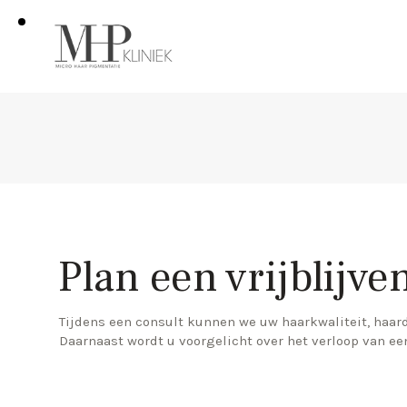
Plan een vrijblijv
Tijdens een consult kunnen we uw haarkwaliteit, haa
Daarnaast wordt u voorgelicht over het verloop van ee