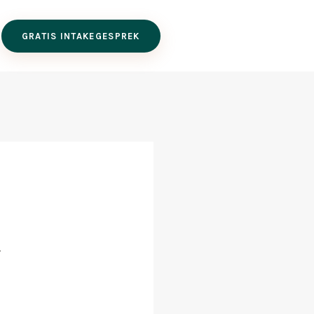
GRATIS INTAKEGESPREK
.