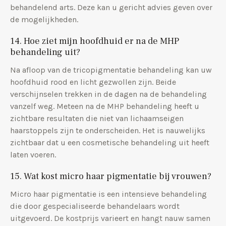
behandelend arts. Deze kan u gericht advies geven over
de mogelijkheden.
14. Hoe ziet mijn hoofdhuid er na de MHP
behandeling uit?
Na afloop van de tricopigmentatie behandeling kan uw
hoofdhuid rood en licht gezwollen zijn. Beide
verschijnselen trekken in de dagen na de behandeling
vanzelf weg. Meteen na de MHP behandeling heeft u
zichtbare resultaten die niet van lichaamseigen
haarstoppels zijn te onderscheiden. Het is nauwelijks
zichtbaar dat u een cosmetische behandeling uit heeft
laten voeren.
15. Wat kost micro haar pigmentatie bij vrouwen?
Micro haar pigmentatie is een intensieve behandeling
die door gespecialiseerde behandelaars wordt
uitgevoerd. De kostprijs varieert en hangt nauw samen