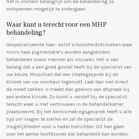
Het is immers belangrijk om de behandeling zo
ontspannen mogelijk te ondergaan.
Waar kunt u terecht voor een MHP
behandeling?
Gespecialiseerde haar- en/of schoonheidsklinieken waar
micro haar pigmentatie’s worden aangeboden
behandelen zowel mannen als vrouwen. Het is van
belang dat u een goed gevoel heeft bij de specialist van
uw keuze. Misschien dat een intakegesprek bij de
kliniek van uw voorkeur tegenvalt. Laat dan niet direct
de moed zakken. U maakt dan gewoon een afspraak bij
een andere kliniek. Zo komt u vanzelf bij de specialist
terecht waar u met vertrouwen in de behandelkamer
plaatsneemt. Bij het kennismakingsgesprek heeft u alle
tijd om vragen te stellen en zal de specialist de
mogelijkheden voor u nader toelichten. Dit kan gaan
over het aantal hoofdzones dat behandeld kan worden,