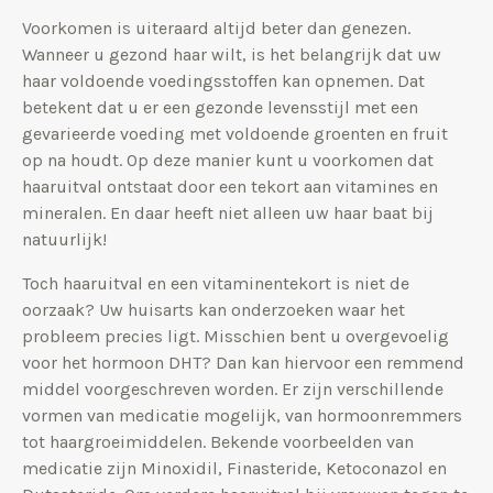
Voorkomen is uiteraard altijd beter dan genezen.
Wanneer u gezond haar wilt, is het belangrijk dat uw
haar voldoende voedingsstoffen kan opnemen. Dat
betekent dat u er een gezonde levensstijl met een
gevarieerde voeding met voldoende groenten en fruit
op na houdt. Op deze manier kunt u voorkomen dat
haaruitval ontstaat door een tekort aan vitamines en
mineralen. En daar heeft niet alleen uw haar baat bij
natuurlijk!
Toch haaruitval en een vitaminentekort is niet de
oorzaak? Uw huisarts kan onderzoeken waar het
probleem precies ligt. Misschien bent u overgevoelig
voor het hormoon DHT? Dan kan hiervoor een remmend
middel voorgeschreven worden. Er zijn verschillende
vormen van medicatie mogelijk, van hormoonremmers
tot haargroeimiddelen. Bekende voorbeelden van
medicatie zijn Minoxidil, Finasteride, Ketoconazol en