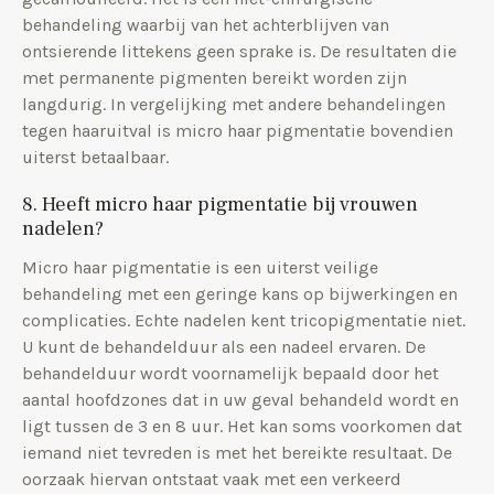
behandeling waarbij van het achterblijven van
ontsierende littekens geen sprake is. De resultaten die
met permanente pigmenten bereikt worden zijn
langdurig. In vergelijking met andere behandelingen
tegen haaruitval is micro haar pigmentatie bovendien
uiterst betaalbaar.
8. Heeft micro haar pigmentatie bij vrouwen
nadelen?
Micro haar pigmentatie is een uiterst veilige
behandeling met een geringe kans op bijwerkingen en
complicaties. Echte nadelen kent tricopigmentatie niet.
U kunt de behandelduur als een nadeel ervaren. De
behandelduur wordt voornamelijk bepaald door het
aantal hoofdzones dat in uw geval behandeld wordt en
ligt tussen de 3 en 8 uur. Het kan soms voorkomen dat
iemand niet tevreden is met het bereikte resultaat. De
oorzaak hiervan ontstaat vaak met een verkeerd