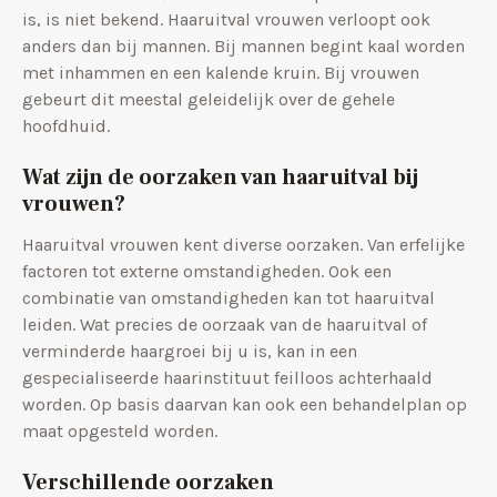
is, is niet bekend. Haaruitval vrouwen verloopt ook
anders dan bij mannen. Bij mannen begint kaal worden
met inhammen en een kalende kruin. Bij vrouwen
gebeurt dit meestal geleidelijk over de gehele
hoofdhuid.
Wat zijn de oorzaken van haaruitval bij
vrouwen?
Haaruitval vrouwen kent diverse oorzaken. Van erfelijke
factoren tot externe omstandigheden. Ook een
combinatie van omstandigheden kan tot haaruitval
leiden. Wat precies de oorzaak van de haaruitval of
verminderde haargroei bij u is, kan in een
gespecialiseerde haarinstituut feilloos achterhaald
worden. Op basis daarvan kan ook een behandelplan op
maat opgesteld worden.
Verschillende oorzaken