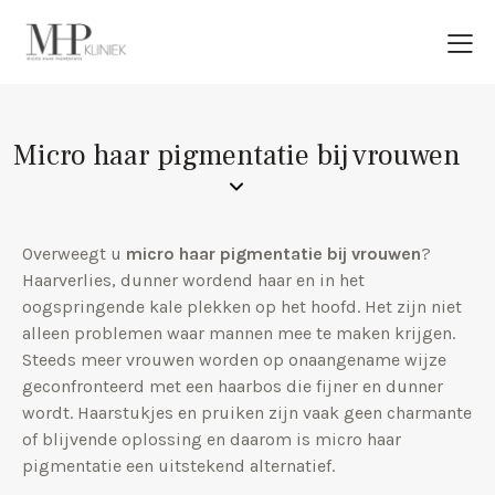
Micro haar pigmentatie bij vrouwen
Overweegt u
micro haar pigmentatie bij vrouwen
?
Haarverlies, dunner wordend haar en in het
oogspringende kale plekken op het hoofd. Het zijn niet
alleen problemen waar mannen mee te maken krijgen.
Steeds meer vrouwen worden op onaangename wijze
geconfronteerd met een haarbos die fijner en dunner
wordt. Haarstukjes en pruiken zijn vaak geen charmante
of blijvende oplossing en daarom is micro haar
pigmentatie een uitstekend alternatief.