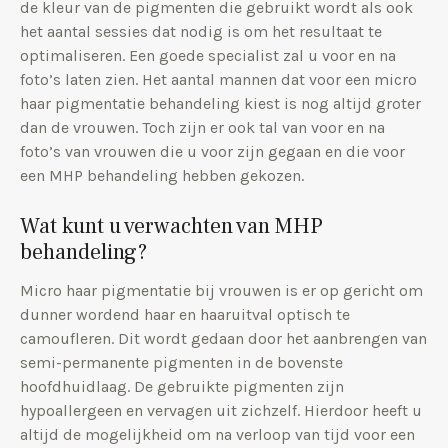
de kleur van de pigmenten die gebruikt wordt als ook
het aantal sessies dat nodig is om het resultaat te
optimaliseren. Een goede specialist zal u voor en na
foto’s laten zien. Het aantal mannen dat voor een micro
haar pigmentatie behandeling kiest is nog altijd groter
dan de vrouwen. Toch zijn er ook tal van voor en na
foto’s van vrouwen die u voor zijn gegaan en die voor
een MHP behandeling hebben gekozen.
Wat kunt u verwachten van MHP
behandeling?
Micro haar pigmentatie bij vrouwen is er op gericht om
dunner wordend haar en haaruitval optisch te
camoufleren. Dit wordt gedaan door het aanbrengen van
semi-permanente pigmenten in de bovenste
hoofdhuidlaag. De gebruikte pigmenten zijn
hypoallergeen en vervagen uit zichzelf. Hierdoor heeft u
altijd de mogelijkheid om na verloop van tijd voor een