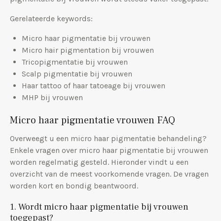
Gerelateerde keywords:
Micro haar pigmentatie bij vrouwen
Micro hair pigmentation bij vrouwen
Tricopigmentatie bij vrouwen
Scalp pigmentatie bij vrouwen
Haar tattoo of haar tatoeage bij vrouwen
MHP bij vrouwen
Micro haar pigmentatie vrouwen FAQ
Overweegt u een micro haar pigmentatie behandeling?
Enkele vragen over micro haar pigmentatie bij vrouwen
worden regelmatig gesteld. Hieronder vindt u een
overzicht van de meest voorkomende vragen. De vragen
worden kort en bondig beantwoord.
1. Wordt micro haar pigmentatie bij vrouwen
toegepast?