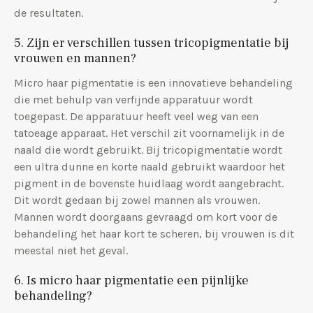
de resultaten.
5. Zijn er verschillen tussen tricopigmentatie bij
vrouwen en mannen?
Micro haar pigmentatie is een innovatieve behandeling
die met behulp van verfijnde apparatuur wordt
toegepast. De apparatuur heeft veel weg van een
tatoeage apparaat. Het verschil zit voornamelijk in de
naald die wordt gebruikt. Bij tricopigmentatie wordt
een ultra dunne en korte naald gebruikt waardoor het
pigment in de bovenste huidlaag wordt aangebracht.
Dit wordt gedaan bij zowel mannen als vrouwen.
Mannen wordt doorgaans gevraagd om kort voor de
behandeling het haar kort te scheren, bij vrouwen is dit
meestal niet het geval.
6. Is micro haar pigmentatie een pijnlijke
behandeling?