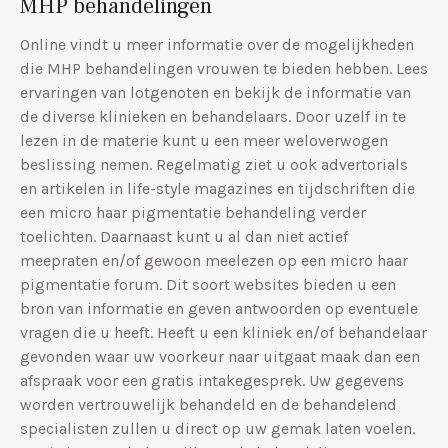
MHP behandelingen
Online vindt u meer informatie over de mogelijkheden
die MHP behandelingen vrouwen te bieden hebben. Lees
ervaringen van lotgenoten en bekijk de informatie van
de diverse klinieken en behandelaars. Door uzelf in te
lezen in de materie kunt u een meer weloverwogen
beslissing nemen. Regelmatig ziet u ook advertorials
en artikelen in life-style magazines en tijdschriften die
een micro haar pigmentatie behandeling verder
toelichten. Daarnaast kunt u al dan niet actief
meepraten en/of gewoon meelezen op een micro haar
pigmentatie forum. Dit soort websites bieden u een
bron van informatie en geven antwoorden op eventuele
vragen die u heeft. Heeft u een kliniek en/of behandelaar
gevonden waar uw voorkeur naar uitgaat maak dan een
afspraak voor een gratis intakegesprek. Uw gegevens
worden vertrouwelijk behandeld en de behandelend
specialisten zullen u direct op uw gemak laten voelen.