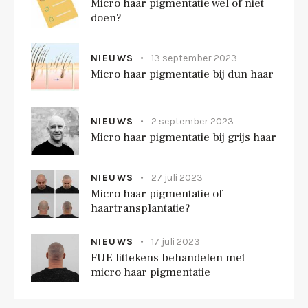
Micro haar pigmentatie wel of niet
doen?
NIEUWS
13 september 2023
Micro haar pigmentatie bij dun haar
NIEUWS
2 september 2023
Micro haar pigmentatie bij grijs haar
NIEUWS
27 juli 2023
Micro haar pigmentatie of
haartransplantatie?
NIEUWS
17 juli 2023
FUE littekens behandelen met
micro haar pigmentatie