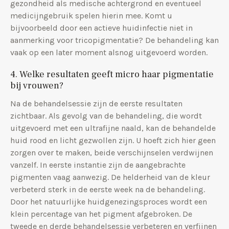
gezondheid als medische achtergrond en eventueel
medicijngebruik spelen hierin mee. Komt u
bijvoorbeeld door een actieve huidinfectie niet in
aanmerking voor tricopigmentatie? De behandeling kan
vaak op een later moment alsnog uitgevoerd worden.
4. Welke resultaten geeft micro haar pigmentatie
bij vrouwen?
Na de behandelsessie zijn de eerste resultaten
zichtbaar. Als gevolg van de behandeling, die wordt
uitgevoerd met een ultrafijne naald, kan de behandelde
huid rood en licht gezwollen zijn. U hoeft zich hier geen
zorgen over te maken, beide verschijnselen verdwijnen
vanzelf. In eerste instantie zijn de aangebrachte
pigmenten vaag aanwezig. De helderheid van de kleur
verbeterd sterk in de eerste week na de behandeling.
Door het natuurlijke huidgenezingsproces wordt een
klein percentage van het pigment afgebroken. De
tweede en derde behandelsessie verbeteren en verfijnen