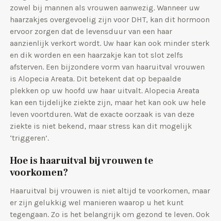
zowel bij mannen als vrouwen aanwezig. Wanneer uw
haarzakjes overgevoelig zijn voor DHT, kan dit hormoon
ervoor zorgen dat de levensduur van een haar
aanzienlijk verkort wordt. Uw haar kan ook minder sterk
en dik worden en een haarzakje kan tot slot zelfs
afsterven. Een bijzondere vorm van haaruitval vrouwen
is Alopecia Areata. Dit betekent dat op bepaalde
plekken op uw hoofd uw haar uitvalt. Alopecia Areata
kan een tijdelijke ziekte zijn, maar het kan ook uw hele
leven voortduren. Wat de exacte oorzaak is van deze
ziekte is niet bekend, maar stress kan dit mogelijk
‘triggeren’.
Hoe is haaruitval bij vrouwen te
voorkomen?
Haaruitval bij vrouwen is niet altijd te voorkomen, maar
er zijn gelukkig wel manieren waarop u het kunt
tegengaan. Zo is het belangrijk om gezond te leven. Ook