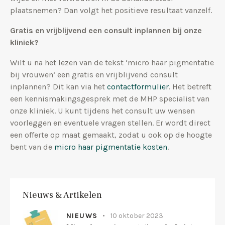
plaatsnemen? Dan volgt het positieve resultaat vanzelf.
Gratis en vrijblijvend een consult inplannen bij onze
kliniek?
Wilt u na het lezen van de tekst ‘micro haar pigmentatie
bij vrouwen’ een gratis en vrijblijvend consult
inplannen? Dit kan via het
contactformulier
. Het betreft
een kennismakingsgesprek met de MHP specialist van
onze kliniek. U kunt tijdens het consult uw wensen
voorleggen en eventuele vragen stellen. Er wordt direct
een offerte op maat gemaakt, zodat u ook op de hoogte
bent van de
micro haar pigmentatie kosten
.
Nieuws & Artikelen
NIEUWS
10 oktober 2023