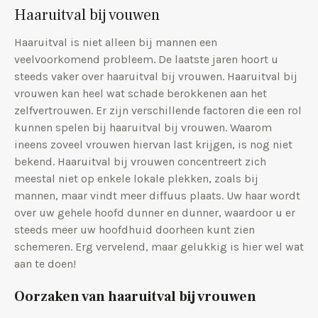
Haaruitval bij vouwen
Haaruitval is niet alleen bij mannen een
veelvoorkomend probleem. De laatste jaren hoort u
steeds vaker over haaruitval bij vrouwen. Haaruitval bij
vrouwen kan heel wat schade berokkenen aan het
zelfvertrouwen. Er zijn verschillende factoren die een rol
kunnen spelen bij haaruitval bij vrouwen. Waarom
ineens zoveel vrouwen hiervan last krijgen, is nog niet
bekend. Haaruitval bij vrouwen concentreert zich
meestal niet op enkele lokale plekken, zoals bij
mannen, maar vindt meer diffuus plaats. Uw haar wordt
over uw gehele hoofd dunner en dunner, waardoor u er
steeds meer uw hoofdhuid doorheen kunt zien
schemeren. Erg vervelend, maar gelukkig is hier wel wat
aan te doen!
Oorzaken van haaruitval bij vrouwen