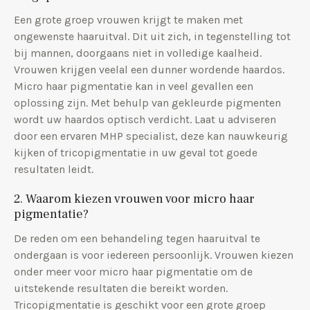
Een grote groep vrouwen krijgt te maken met
ongewenste haaruitval. Dit uit zich, in tegenstelling tot
bij mannen, doorgaans niet in volledige kaalheid.
Vrouwen krijgen veelal een dunner wordende haardos.
Micro haar pigmentatie kan in veel gevallen een
oplossing zijn. Met behulp van gekleurde pigmenten
wordt uw haardos optisch verdicht. Laat u adviseren
door een ervaren MHP specialist, deze kan nauwkeurig
kijken of tricopigmentatie in uw geval tot goede
resultaten leidt.
2. Waarom kiezen vrouwen voor micro haar
pigmentatie?
De reden om een behandeling tegen haaruitval te
ondergaan is voor iedereen persoonlijk. Vrouwen kiezen
onder meer voor micro haar pigmentatie om de
uitstekende resultaten die bereikt worden.
Tricopigmentatie is geschikt voor een grote groep