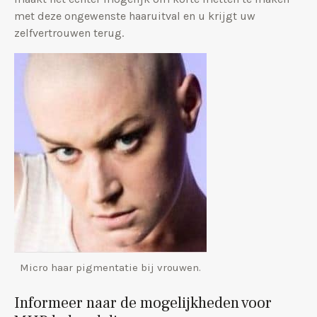
met deze ongewenste haaruitval en u krijgt uw
zelfvertrouwen terug.
Micro haar pigmentatie bij vrouwen.
Informeer naar de mogelijkheden voor