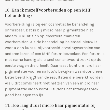
10. Kan ik mezelf voorbereiden op een MHP
behandeling?
Voorbereiding is bij een cosmetische behandeling
onmisbaar. Dat is bij micro haar pigmentatie niet
anders. U kunt zich op meerdere manieren
voorbereiden. Als de behandeling helemaal nieuw is
voor u dan kunt u bijvoorbeeld ervaringsverhalen van
anderen lezen of een MHP forum bezoeken. Een forum is
met name handig als u snel een antwoord zoekt op de
eerste vragen die u heeft. Daarnaast kunt u micro haar
pigmentatie voor en na foto’s bekijken waardoor u een
beter beeld krijgt van de resultaten die bereikt worden.
Als u dit combineert met het zien van een micro haar
pigmentatie video komt u tijdens het intakegesprek
goed beslagen ten ijs.
11. Hoe lang duurt micro haar pigmentatie bij