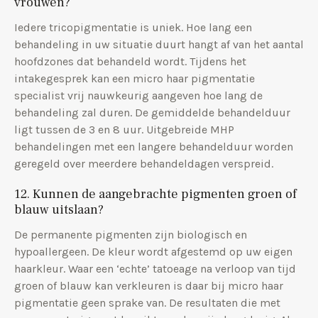
vrouwen?
Iedere tricopigmentatie is uniek. Hoe lang een
behandeling in uw situatie duurt hangt af van het aantal
hoofdzones dat behandeld wordt. Tijdens het
intakegesprek kan een micro haar pigmentatie
specialist vrij nauwkeurig aangeven hoe lang de
behandeling zal duren. De gemiddelde behandelduur
ligt tussen de 3 en 8 uur. Uitgebreide MHP
behandelingen met een langere behandelduur worden
geregeld over meerdere behandeldagen verspreid.
12. Kunnen de aangebrachte pigmenten groen of
blauw uitslaan?
De permanente pigmenten zijn biologisch en
hypoallergeen. De kleur wordt afgestemd op uw eigen
haarkleur. Waar een ‘echte’ tatoeage na verloop van tijd
groen of blauw kan verkleuren is daar bij micro haar
pigmentatie geen sprake van. De resultaten die met