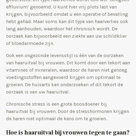
effluvium’ genoemd. U kunt hier vrij plots last van
krijgen, bijvoorbeeld omdat u een operatie of bevalling
hebt gehad. Maar soms kan dit type van haarverlies ook
lang aanhouden, waardoor het chronisch wordt. De
oorzaak kan bijvoorbeeld een ziekte aan uw schildklier
of bloedarmoede zijn.
Ook een ongezonde levensstijl is één van de oorzaken
van haaruitval bij vrouwen. Dit komt door een tekort aan
vitamines of mineralen, waardoor de haren niet genoeg
voedingsstoffen aangevoerd krijgen om optimaal te
groeien. De huisarts kan onderzoeken of dit tekort de
oorzaak is van uw haaruitval.
Chronische stress is een grote boosdoener bij
haaruitval bij vrouwen. Door de stresshormonen krijgen
de haren niet optimaal de kans om te groeien.
Hoe is haaruitval bij vrouwen tegen te gaan?