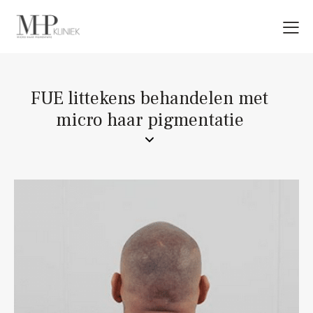
FUE littekens behandelen met
micro haar pigmentatie