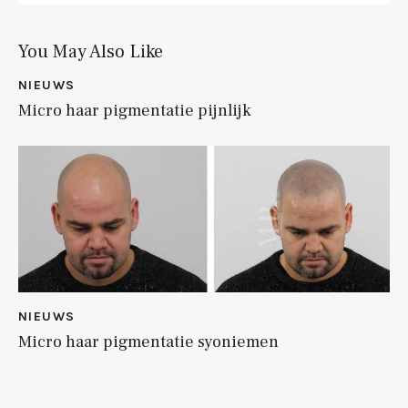
You May Also Like
NIEUWS
Micro haar pigmentatie pijnlijk
NIEUWS
Micro haar pigmentatie syoniemen