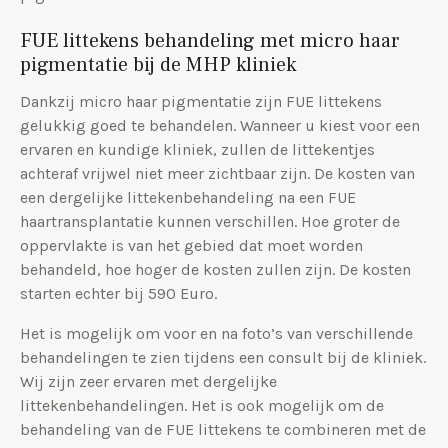
FUE littekens behandeling met micro haar
pigmentatie bij de MHP kliniek
Dankzij micro haar pigmentatie zijn FUE littekens
gelukkig goed te behandelen. Wanneer u kiest voor een
ervaren en kundige kliniek, zullen de littekentjes
achteraf vrijwel niet meer zichtbaar zijn. De kosten van
een dergelijke littekenbehandeling na een FUE
haartransplantatie kunnen verschillen. Hoe groter de
oppervlakte is van het gebied dat moet worden
behandeld, hoe hoger de kosten zullen zijn. De kosten
starten echter bij 590 Euro.
Het is mogelijk om voor en na foto’s van verschillende
behandelingen te zien tijdens een consult bij de kliniek.
Wij zijn zeer ervaren met dergelijke
littekenbehandelingen. Het is ook mogelijk om de
behandeling van de FUE littekens te combineren met de