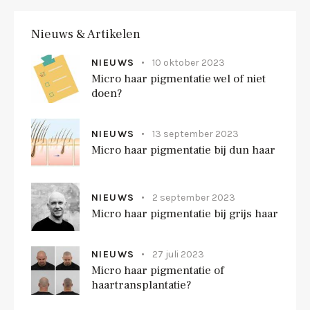
Nieuws & Artikelen
NIEUWS
10 oktober 2023
Micro haar pigmentatie wel of niet
doen?
NIEUWS
13 september 2023
Micro haar pigmentatie bij dun haar
NIEUWS
2 september 2023
Micro haar pigmentatie bij grijs haar
NIEUWS
27 juli 2023
Micro haar pigmentatie of
haartransplantatie?