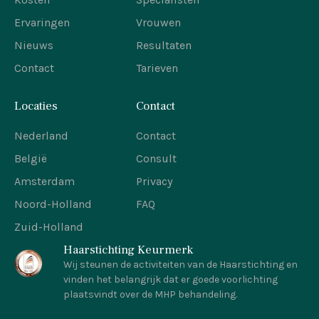
Ervaringen
Vrouwen
Nieuws
Resultaten
Contact
Tarieven
Locaties
Contact
Nederland
Contact
België
Consult
Amsterdam
Privacy
Noord-Holland
FAQ
Zuid-Holland
Haarstichting Keurmerk
Wij steunen de activiteiten van de Haarstichting en
vinden het belangrijk dat er goede voorlichting
plaatsvindt over de MHP behandeling.