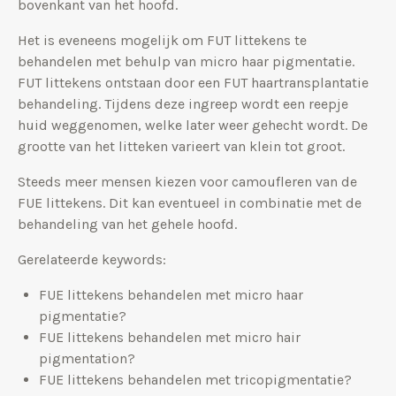
bovenkant van het hoofd.
Het is eveneens mogelijk om FUT littekens te
behandelen met behulp van micro haar pigmentatie.
FUT littekens ontstaan door een FUT haartransplantatie
behandeling. Tijdens deze ingreep wordt een reepje
huid weggenomen, welke later weer gehecht wordt. De
grootte van het litteken varieert van klein tot groot.
Steeds meer mensen kiezen voor camoufleren van de
FUE littekens. Dit kan eventueel in combinatie met de
behandeling van het gehele hoofd.
Gerelateerde keywords:
FUE littekens behandelen met micro haar
pigmentatie?
FUE littekens behandelen met micro hair
pigmentation?
FUE littekens behandelen met tricopigmentatie?