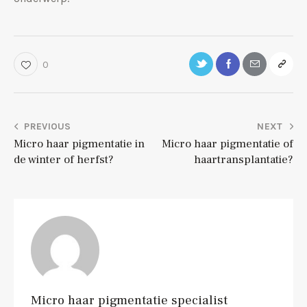
0
PREVIOUS
NEXT
Micro haar pigmentatie in
Micro haar pigmentatie of
de winter of herfst?
haartransplantatie?
Micro haar pigmentatie specialist