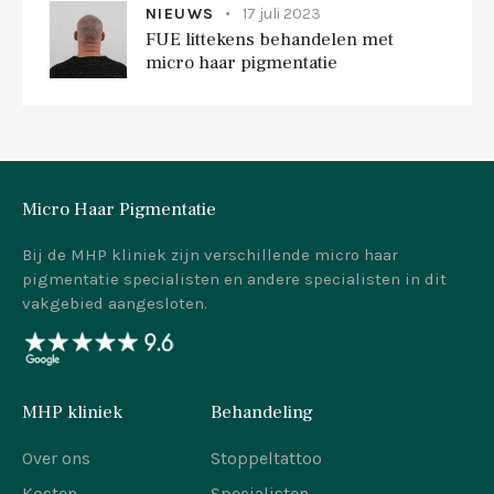
NIEUWS
17 juli 2023
FUE littekens behandelen met
micro haar pigmentatie
Micro Haar Pigmentatie
Bij de MHP kliniek zijn verschillende micro haar
pigmentatie specialisten en andere specialisten in dit
vakgebied aangesloten.
MHP kliniek
Behandeling
Over ons
Stoppeltattoo
Kosten
Specialisten