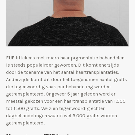
FUE littekens met micro haar pigmentatie behandelen
is steeds populairder geworden. DIt komt enerzijds
door de toename van het aantal haartransplantaties.
Anderzijds komt dit door het toegenomen aantal grafts
die tegenwoordig vaak per behandeling worden
getransplanteerd. Ongeveer 5 jaar geleden werd er
meestal gekozen voor een haartransplantatie van 1.000
tot 1.500 grafts. We zien tegenwoordig echter
dagbehandelingen waarin wel 5.000 grafts worden
getransplanteerd.