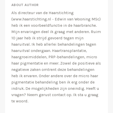
ABOUT AUTHOR
Als directeur van de Haarstichting
(www.haarstichting.nl - Edwin van Wooning MSc)
heb ik een voorbeeldfunctie in de haarbranche.
Mijn ervaringen deel ik graag met anderen. Ruim
10 jaar heb ik strijd gevoerd tegen mijn
haaruitval. Ik heb allerlei behandelingen tegen
haaruitval ondergaan. Haartransplantatie,
haargroeimiddelen, PRP-behandelingen, micro
haar pigmentatie en meer. Zowel de positieve als
negatieve zaken omtrent deze behandelingen
heb ik ervaren. Onder andere over de micro haar
pigmentatie behandeling ben ik erg onder de
indruk. De mogelijkheden zijn oneindig. Heeft u
vragen? Neem gerust contact op. Ik sta u graag
te woord.