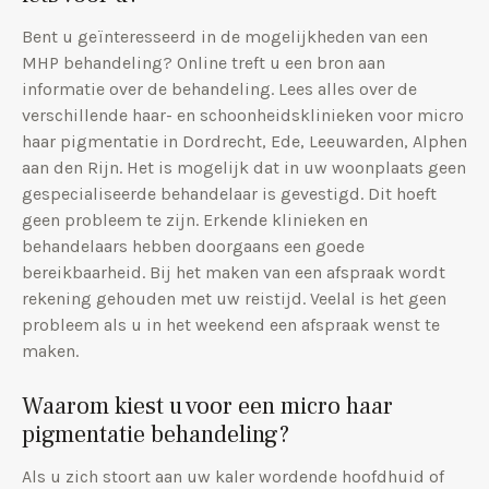
Bent u geïnteresseerd in de mogelijkheden van een
MHP behandeling? Online treft u een bron aan
informatie over de behandeling. Lees alles over de
verschillende haar- en schoonheidsklinieken voor micro
haar pigmentatie in Dordrecht, Ede, Leeuwarden, Alphen
aan den Rijn. Het is mogelijk dat in uw woonplaats geen
gespecialiseerde behandelaar is gevestigd. Dit hoeft
geen probleem te zijn. Erkende klinieken en
behandelaars hebben doorgaans een goede
bereikbaarheid. Bij het maken van een afspraak wordt
rekening gehouden met uw reistijd. Veelal is het geen
probleem als u in het weekend een afspraak wenst te
maken.
Waarom kiest u voor een micro haar
pigmentatie behandeling?
Als u zich stoort aan uw kaler wordende hoofdhuid of