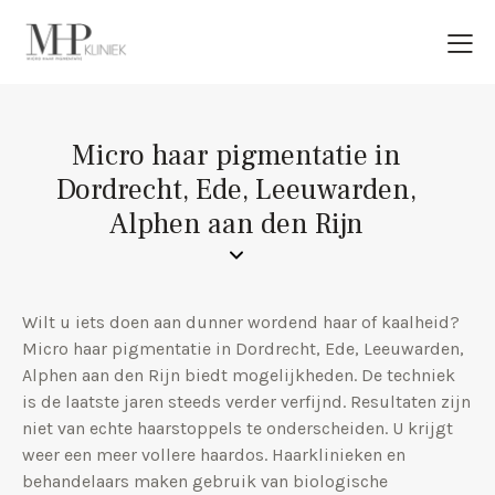
Micro haar pigmentatie in
Dordrecht, Ede, Leeuwarden,
Alphen aan den Rijn
Wilt u iets doen aan dunner wordend haar of kaalheid?
Micro haar pigmentatie in Dordrecht, Ede, Leeuwarden,
Alphen aan den Rijn biedt mogelijkheden. De techniek
is de laatste jaren steeds verder verfijnd. Resultaten zijn
niet van echte haarstoppels te onderscheiden. U krijgt
weer een meer vollere haardos. Haarklinieken en
behandelaars maken gebruik van biologische