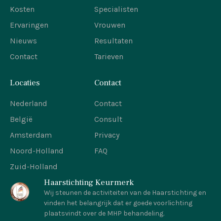
Kosten
Specialisten
Ervaringen
Vrouwen
Nieuws
Resultaten
Contact
Tarieven
Locaties
Contact
Nederland
Contact
België
Consult
Amsterdam
Privacy
Noord-Holland
FAQ
Zuid-Holland
Haarstichting Keurmerk
Wij steunen de activiteiten van de Haarstichting en
vinden het belangrijk dat er goede voorlichting
plaatsvindt over de MHP behandeling.