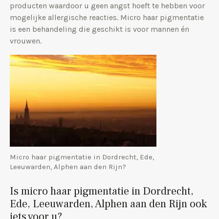
producten waardoor u geen angst hoeft te hebben voor
mogelijke allergische reacties. Micro haar pigmentatie
is een behandeling die geschikt is voor mannen én
vrouwen.
Micro haar pigmentatie in Dordrecht, Ede,
Leeuwarden, Alphen aan den Rijn?
Is micro haar pigmentatie in Dordrecht,
Ede, Leeuwarden, Alphen aan den Rijn ook
iets voor u?