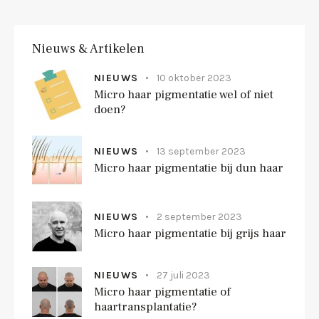
Nieuws & Artikelen
NIEUWS
10 oktober 2023
Micro haar pigmentatie wel of niet
doen?
NIEUWS
13 september 2023
Micro haar pigmentatie bij dun haar
NIEUWS
2 september 2023
Micro haar pigmentatie bij grijs haar
NIEUWS
27 juli 2023
Micro haar pigmentatie of
haartransplantatie?