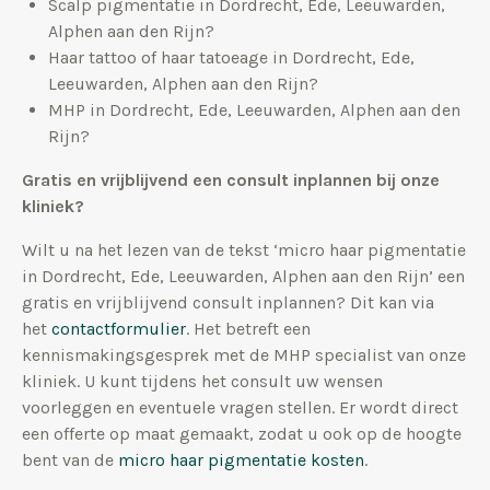
Scalp pigmentatie in Dordrecht, Ede, Leeuwarden,
Alphen aan den Rijn?
Haar tattoo of haar tatoeage in Dordrecht, Ede,
Leeuwarden, Alphen aan den Rijn?
MHP in Dordrecht, Ede, Leeuwarden, Alphen aan den
Rijn?
Gratis en vrijblijvend een consult inplannen bij onze
kliniek?
Wilt u na het lezen van de tekst ‘micro haar pigmentatie
in Dordrecht, Ede, Leeuwarden, Alphen aan den Rijn’ een
gratis en vrijblijvend consult inplannen? Dit kan via
het
contactformulier
. Het betreft een
kennismakingsgesprek met de MHP specialist van onze
kliniek. U kunt tijdens het consult uw wensen
voorleggen en eventuele vragen stellen. Er wordt direct
een offerte op maat gemaakt, zodat u ook op de hoogte
bent van de
micro haar pigmentatie kosten
.