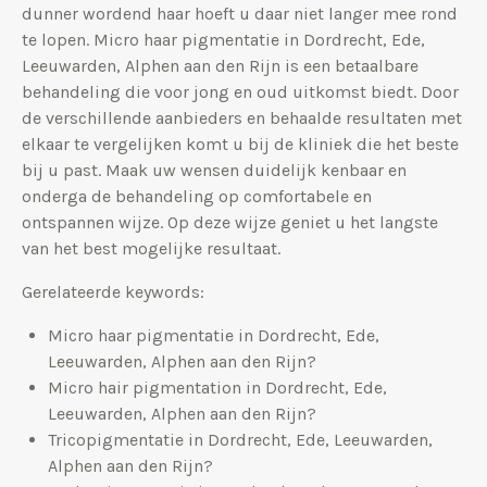
dunner wordend haar hoeft u daar niet langer mee rond
te lopen. Micro haar pigmentatie in Dordrecht, Ede,
Leeuwarden, Alphen aan den Rijn is een betaalbare
behandeling die voor jong en oud uitkomst biedt. Door
de verschillende aanbieders en behaalde resultaten met
elkaar te vergelijken komt u bij de kliniek die het beste
bij u past. Maak uw wensen duidelijk kenbaar en
onderga de behandeling op comfortabele en
ontspannen wijze. Op deze wijze geniet u het langste
van het best mogelijke resultaat.
Gerelateerde keywords:
Micro haar pigmentatie in Dordrecht, Ede,
Leeuwarden, Alphen aan den Rijn?
Micro hair pigmentation in Dordrecht, Ede,
Leeuwarden, Alphen aan den Rijn?
Tricopigmentatie in Dordrecht, Ede, Leeuwarden,
Alphen aan den Rijn?