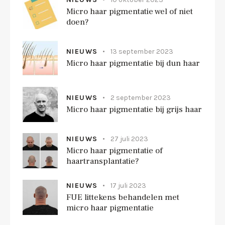
Micro haar pigmentatie wel of niet
doen?
NIEUWS
13 september 2023
Micro haar pigmentatie bij dun haar
NIEUWS
2 september 2023
Micro haar pigmentatie bij grijs haar
NIEUWS
27 juli 2023
Micro haar pigmentatie of
haartransplantatie?
NIEUWS
17 juli 2023
FUE littekens behandelen met
micro haar pigmentatie