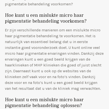
pigmentatie behandeling voorkomen?
Hoe kunt u een mislukte micro haar
pigmentatie behandeling voorkomen?
Er zijn verschillende manieren om een mislukte micro
haar pigmentatie behandeling te voorkomen. Het is
natuurlijk van essentieel belang dat u in eerste
instantie goed vooronderzoek doet. U kunt online veel
micro haar pigmentatie ervaringen vinden. Dankzij deze
ervaringen kunt u een goed beeld krijgen van de
haarklinieken of MHP klinieken die goed of juist slecht
zijn. Daarnaast kunt u ook op de websites van de
klinieken zelf vaak voor en na foto’s vinden. Dankzij
deze voor en na foto’s kunt u een goed beeld krijgen
van het resultaat dat u van de kliniek mag verwachten.
Hoe kunt u een mislukte micro haar
pigmentatie behandeling oplossen?