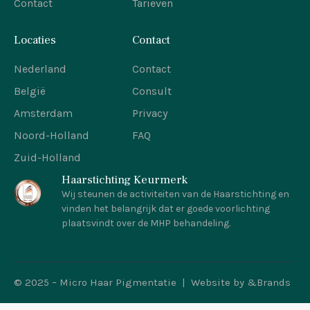
Contact
Tarieven
Locaties
Contact
Nederland
Contact
België
Consult
Amsterdam
Privacy
Noord-Holland
FAQ
Zuid-Holland
Haarstichting Keurmerk
Wij steunen de activiteiten van de Haarstichting en
vinden het belangrijk dat er goede voorlichting
plaatsvindt over de MHP behandeling.
© 2025 – Micro Haar Pigmentatie | Website by
&Brands