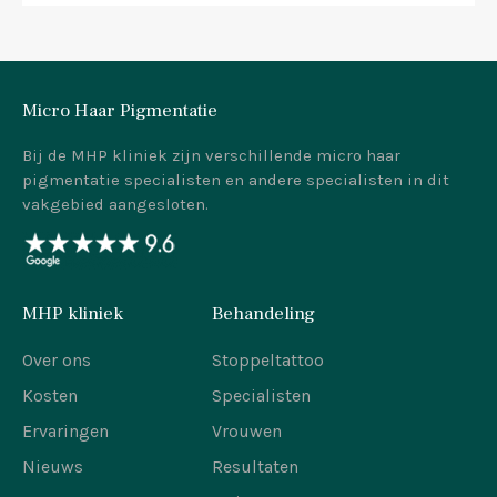
Micro Haar Pigmentatie
Bij de MHP kliniek zijn verschillende micro haar
pigmentatie specialisten en andere specialisten in dit
vakgebied aangesloten.
MHP kliniek
Behandeling
Over ons
Stoppeltattoo
Kosten
Specialisten
Ervaringen
Vrouwen
Nieuws
Resultaten