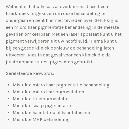
Wellicht is het u helaas al overkomen. U heeft een
haarkliniek uitgekozen om deze behandeling te
ondergaan en bent hier niet tevreden over. Gelukkig is
een micro haar pigmentatie behandeling in de meeste
gevallen omkeerbaar. Met een laser apparaat kunt u het
pigment verwijderen uit uw hoofdhuid. Hierna kunt u
bij een goede kliniek opnieuw de behandeling laten
uitvoeren. Kies in dat geval voor een kliniek die de
juiste apparatuur en pigmenten gebruikt.
Gerelateerde keywords:
Mislukte micro haar pigmentatie behandeling
Mislukte micro hair pigmentation
Mislukte tricopigmentatie
Mislukte scalp pigmentatie
Mislukte haar tattoo of haar tatoeage
Mislukte MHP behandeling