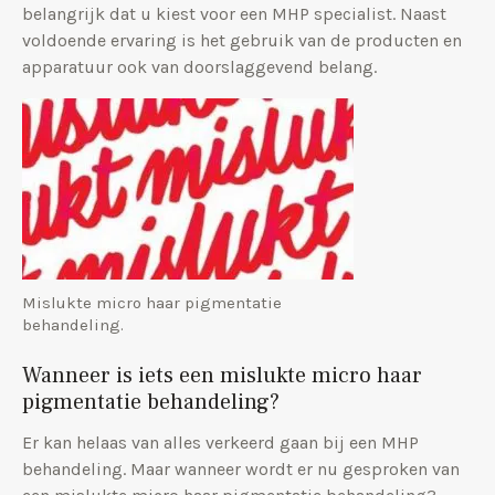
belangrijk dat u kiest voor een MHP specialist. Naast
voldoende ervaring is het gebruik van de producten en
apparatuur ook van doorslaggevend belang.
Mislukte micro haar pigmentatie
behandeling.
Wanneer is iets een mislukte micro haar
pigmentatie behandeling?
Er kan helaas van alles verkeerd gaan bij een MHP
behandeling. Maar wanneer wordt er nu gesproken van