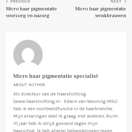
PREVIOUS
NEXT
Micro haar pigmentatie
Micro haar pigmentatie
voorzorg en nazorg
wenkbrauwen
Micro haar pigmentatie specialist
ABOUT AUTHOR
Als directeur van de Haarstichting
(www.haarstichting.nl - Edwin van Wooning MSc)
heb ik een voorbeeldfunctie in de haarbranche.
Mijn ervaringen deel ik graag met anderen. Ruim
10 jaar heb ik strijd gevoerd tegen mijn
haaruitval. Ik heb allerlei behandelingen tegen