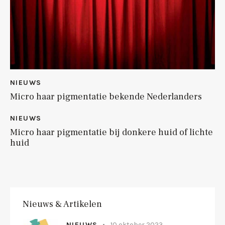
NIEUWS
Micro haar pigmentatie bekende Nederlanders
NIEUWS
Micro haar pigmentatie bij donkere huid of lichte
huid
Nieuws & Artikelen
NIEUWS
10 oktober 2023