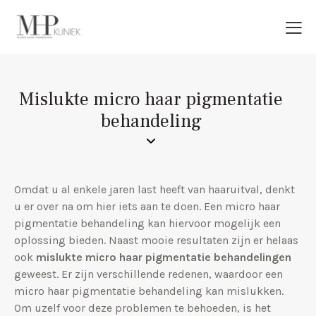
Mislukte micro haar pigmentatie
behandeling
Omdat u al enkele jaren last heeft van haaruitval, denkt
u er over na om hier iets aan te doen. Een micro haar
pigmentatie behandeling kan hiervoor mogelijk een
oplossing bieden. Naast mooie resultaten zijn er helaas
ook
mislukte micro haar pigmentatie behandelingen
geweest. Er zijn verschillende redenen, waardoor een
micro haar pigmentatie behandeling kan mislukken.
Om uzelf voor deze problemen te behoeden, is het