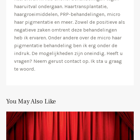
haaruitval ondergaan. Haartransplantatie,
haargroeimiddelen, PRP-behandelingen, micro
haar pigmentatie en meer. Zowel de positieve als
negatieve zaken omtrent deze behandelingen
heb ik ervaren. Onder andere over de micro haar
pigmentatie behandeling ben ik erg onder de
indruk. De mogelijkheden zijn oneindig. Heeft u
vragen? Neem gerust contact op. Ik sta u graag
te woord.
You May Also Like