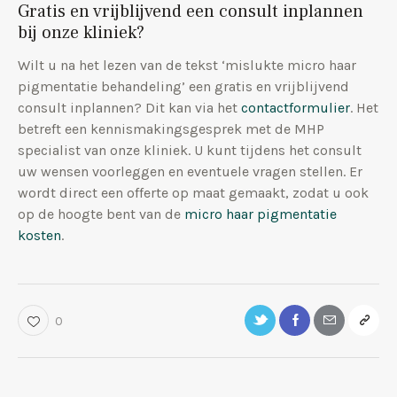
Gratis en vrijblijvend een consult inplannen
bij onze kliniek?
Wilt u na het lezen van de tekst ‘mislukte micro haar
pigmentatie behandeling’ een gratis en vrijblijvend
consult inplannen? Dit kan via het
contactformulier
. Het
betreft een kennismakingsgesprek met de MHP
specialist van onze kliniek. U kunt tijdens het consult
uw wensen voorleggen en eventuele vragen stellen. Er
wordt direct een offerte op maat gemaakt, zodat u ook
op de hoogte bent van de
micro haar pigmentatie
kosten
.
0