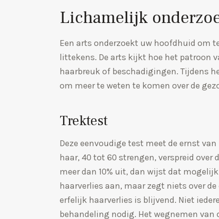
Lichamelijk onderzoe
Een arts onderzoekt uw hoofdhuid om te
littekens. De arts kijkt hoe het patroon v
haarbreuk of beschadigingen. Tijdens he
om meer te weten te komen over de gez
Trektest
Deze eenvoudige test meet de ernst van h
haar, 40 tot 60 strengen, verspreid over 
meer dan 10% uit, dan wijst dat mogelijk 
haarverlies aan, maar zegt niets over de
erfelijk haarverlies is blijvend. Niet ied
behandeling nodig. Het wegnemen van d