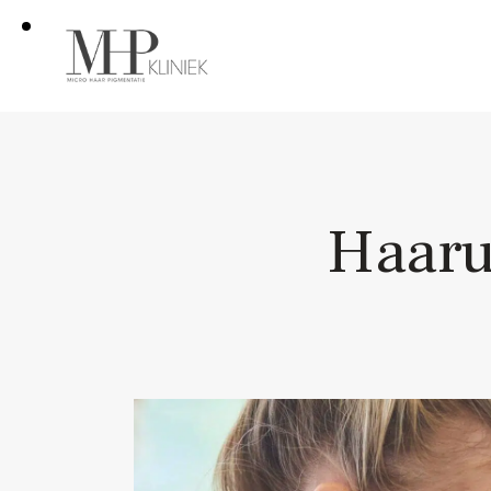
Haaru