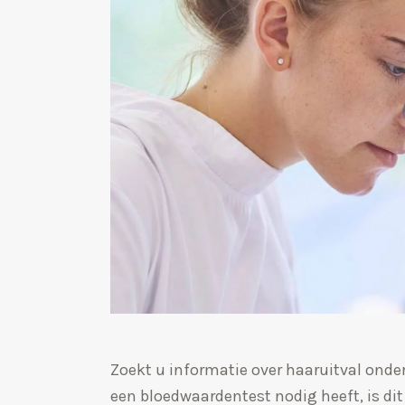
Zoekt u informatie over haaruitval onde
een bloedwaardentest nodig heeft, is dit