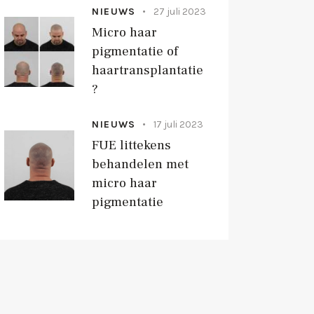
NIEUWS
27 juli 2023
Micro haar
pigmentatie of
haartransplantatie
?
NIEUWS
17 juli 2023
FUE littekens
behandelen met
micro haar
pigmentatie