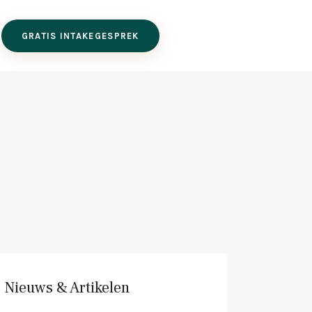
GRATIS INTAKEGESPREK
Nieuws & Artikelen