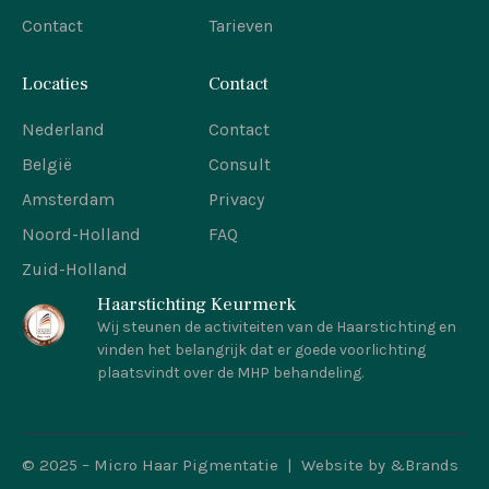
Contact
Tarieven
Locaties
Contact
Nederland
Contact
België
Consult
Amsterdam
Privacy
Noord-Holland
FAQ
Zuid-Holland
Haarstichting Keurmerk
Wij steunen de activiteiten van de Haarstichting en
vinden het belangrijk dat er goede voorlichting
plaatsvindt over de MHP behandeling.
© 2025 – Micro Haar Pigmentatie | Website by
&Brands