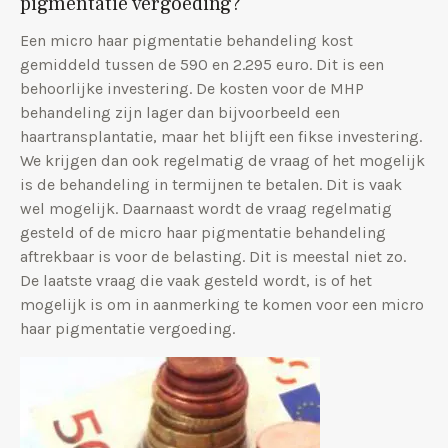
pigmentatie vergoeding?
Een micro haar pigmentatie behandeling kost
gemiddeld tussen de 590 en 2.295 euro. Dit is een
behoorlijke investering. De kosten voor de MHP
behandeling zijn lager dan bijvoorbeeld een
haartransplantatie, maar het blijft een fikse investering.
We krijgen dan ook regelmatig de vraag of het mogelijk
is de behandeling in termijnen te betalen. Dit is vaak
wel mogelijk. Daarnaast wordt de vraag regelmatig
gesteld of de micro haar pigmentatie behandeling
aftrekbaar is voor de belasting. Dit is meestal niet zo.
De laatste vraag die vaak gesteld wordt, is of het
mogelijk is om in aanmerking te komen voor een micro
haar pigmentatie vergoeding.