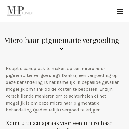
Micro haar pigmentatie vergoeding
Hoopt u aanspraak te maken op een
micro haar
pigmentatie vergoeding
? Dankzij een vergoeding op
deze behandeling is het namelijk in bepaalde gevallen
mogelijk om flink op de kosten te besparen. Er zijn
verschillende manieren om te achterhalen of het
mogelijk is om deze micro haar pigmentatie
behandeling (gedeeltelijk) vergoed te krijgen.
Komt u in aanspraak voor een micro haar