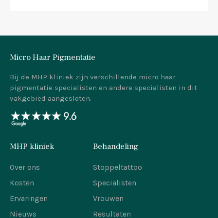
Micro Haar Pigmentatie
Bij de MHP kliniek zijn verschillende micro haar
pigmentatie specialisten en andere specialisten in dit
vakgebied aangesloten.
MHP kliniek
Behandeling
Over ons
Stoppeltattoo
Kosten
Specialisten
Ervaringen
Vrouwen
Nieuws
Resultaten