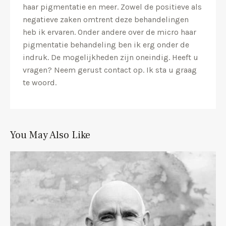
haar pigmentatie en meer. Zowel de positieve als
negatieve zaken omtrent deze behandelingen
heb ik ervaren. Onder andere over de micro haar
pigmentatie behandeling ben ik erg onder de
indruk. De mogelijkheden zijn oneindig. Heeft u
vragen? Neem gerust contact op. Ik sta u graag
te woord.
You May Also Like