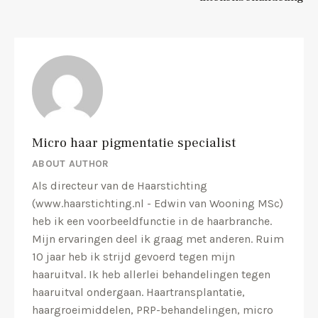
Micro haar pigmentatie specialist
ABOUT AUTHOR
Als directeur van de Haarstichting
(www.haarstichting.nl - Edwin van Wooning MSc)
heb ik een voorbeeldfunctie in de haarbranche.
Mijn ervaringen deel ik graag met anderen. Ruim
10 jaar heb ik strijd gevoerd tegen mijn
haaruitval. Ik heb allerlei behandelingen tegen
haaruitval ondergaan. Haartransplantatie,
haargroeimiddelen, PRP-behandelingen, micro