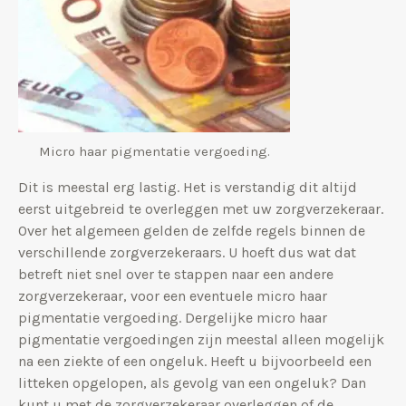
Micro haar pigmentatie vergoeding.
Dit is meestal erg lastig. Het is verstandig dit altijd
eerst uitgebreid te overleggen met uw zorgverzekeraar.
Over het algemeen gelden de zelfde regels binnen de
verschillende zorgverzekeraars. U hoeft dus wat dat
betreft niet snel over te stappen naar een andere
zorgverzekeraar, voor een eventuele micro haar
pigmentatie vergoeding. Dergelijke micro haar
pigmentatie vergoedingen zijn meestal alleen mogelijk
na een ziekte of een ongeluk. Heeft u bijvoorbeeld een
litteken opgelopen, als gevolg van een ongeluk? Dan
kunt u met de zorgverzekeraar overleggen of de