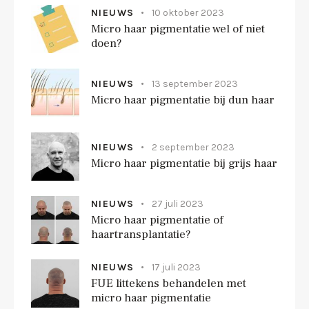
NIEUWS
10 oktober 2023
Micro haar pigmentatie wel of niet
doen?
NIEUWS
13 september 2023
Micro haar pigmentatie bij dun haar
NIEUWS
2 september 2023
Micro haar pigmentatie bij grijs haar
NIEUWS
27 juli 2023
Micro haar pigmentatie of
haartransplantatie?
NIEUWS
17 juli 2023
FUE littekens behandelen met
micro haar pigmentatie