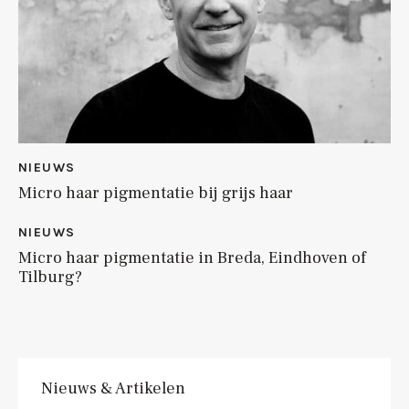
NIEUWS
Micro haar pigmentatie bij grijs haar
NIEUWS
Micro haar pigmentatie in Breda, Eindhoven of
Tilburg?
Nieuws & Artikelen