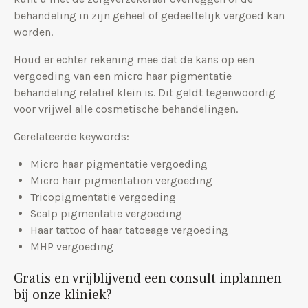
behandeling in zijn geheel of gedeeltelijk vergoed kan
worden.
Houd er echter rekening mee dat de kans op een
vergoeding van een micro haar pigmentatie
behandeling relatief klein is. Dit geldt tegenwoordig
voor vrijwel alle cosmetische behandelingen.
Gerelateerde keywords:
Micro haar pigmentatie vergoeding
Micro hair pigmentation vergoeding
Tricopigmentatie vergoeding
Scalp pigmentatie vergoeding
Haar tattoo of haar tatoeage vergoeding
MHP vergoeding
Gratis en vrijblijvend een consult inplannen
bij onze kliniek?