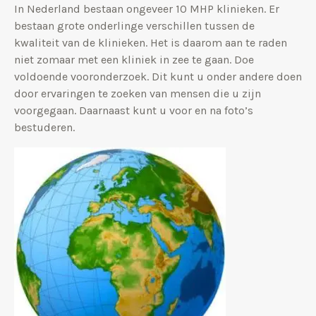
In Nederland bestaan ongeveer 10 MHP klinieken. Er
bestaan grote onderlinge verschillen tussen de
kwaliteit van de klinieken. Het is daarom aan te raden
niet zomaar met een kliniek in zee te gaan. Doe
voldoende vooronderzoek. Dit kunt u onder andere doen
door ervaringen te zoeken van mensen die u zijn
voorgegaan. Daarnaast kunt u voor en na foto’s
bestuderen.