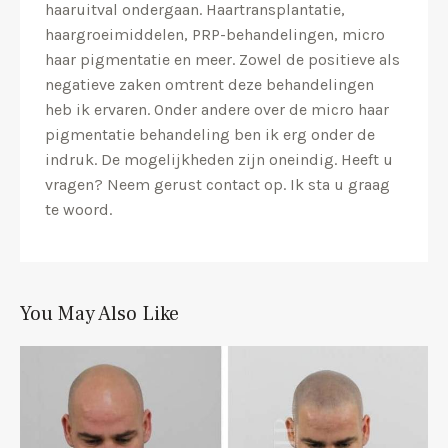
haaruitval ondergaan. Haartransplantatie,
haargroeimiddelen, PRP-behandelingen, micro
haar pigmentatie en meer. Zowel de positieve als
negatieve zaken omtrent deze behandelingen
heb ik ervaren. Onder andere over de micro haar
pigmentatie behandeling ben ik erg onder de
indruk. De mogelijkheden zijn oneindig. Heeft u
vragen? Neem gerust contact op. Ik sta u graag
te woord.
You May Also Like