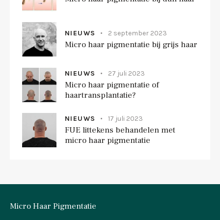
NIEUWS
2 september 2023
Micro haar pigmentatie bij grijs haar
NIEUWS
27 juli 2023
Micro haar pigmentatie of
haartransplantatie?
NIEUWS
17 juli 2023
FUE littekens behandelen met
micro haar pigmentatie
Micro Haar Pigmentatie