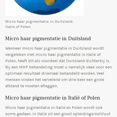
Micro haar pigmentatie in Duitsland,
Italie of Polen.
Micro haar pigmentatie in Duitsland
Wanneer micro haar pigmentatie in Duitsland wordt
vergeleken met micro haar pigmentatie in Italië of
Polen, heeft dit als voordeel dat Duitsland dichterbij is.
Bij een MHP behandeling moet u namelijk vaak voor een
optimaal resultaat driemaal behandeld worden. Veel
mensen vinden het vervelend om drie keer een grote
afstand te moeten afleggen.
Micro haar pigmentatie in Italië of Polen
Micro haar pigmentatie in Italië en Polen wordt ook
soms gedaan. In Italië zit een groot opleidingsinstituut