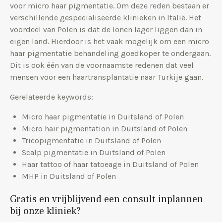
voor micro haar pigmentatie. Om deze reden bestaan er
verschillende gespecialiseerde klinieken in Italië. Het
voordeel van Polen is dat de lonen lager liggen dan in
eigen land. Hierdoor is het vaak mogelijk om een micro
haar pigmentatie behandeling goedkoper te ondergaan.
Dit is ook één van de voornaamste redenen dat veel
mensen voor een haartransplantatie naar Turkije gaan.
Gerelateerde keywords:
Micro haar pigmentatie in Duitsland of Polen
Micro hair pigmentation in Duitsland of Polen
Tricopigmentatie in Duitsland of Polen
Scalp pigmentatie in Duitsland of Polen
Haar tattoo of haar tatoeage in Duitsland of Polen
MHP in Duitsland of Polen
Gratis en vrijblijvend een consult inplannen
bij onze kliniek?