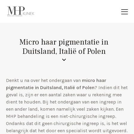
Micro haar pigmentatie in
Duitsland, Italië of Polen
Denkt u na over het ondergaan van
micro haar
pigmentatie in Duitsland, Italië of Polen
? Indien dit het
geval is, zijn er een aantal zaken waar u rekening mee
dient te houden. Bij het ondergaan van een ingreep in
een ander land, komen namelijk veel zaken kijken. Een
MHP behandeling is een niet-chirurgische ingreep.
Ondanks dat dit geen chirurgische ingreep is, is het wel
belangrijk dat het door een specialist wordt uitgevoerd.