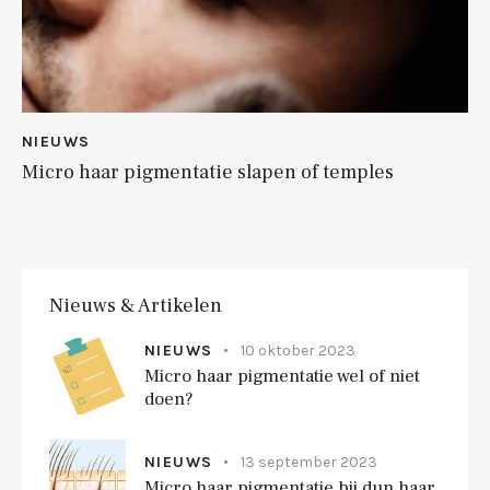
NIEUWS
Micro haar pigmentatie slapen of temples
Nieuws & Artikelen
NIEUWS
10 oktober 2023
Micro haar pigmentatie wel of niet
doen?
NIEUWS
13 september 2023
Micro haar pigmentatie bij dun haar