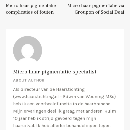
Micro haar pigmentatie
Micro haar pigmentatie via
complicaties of fouten
Groupon of Social Deal
Micro haar pigmentatie specialist
ABOUT AUTHOR
Als directeur van de Haarstichting
(www.haarstichting.nl - Edwin van Wooning MSc)
heb ik een voorbeeldfunctie in de haarbranche.
Mijn ervaringen deel ik graag met anderen. Ruim
10 jaar heb ik strijd gevoerd tegen mijn
haaruitval. Ik heb allerlei behandelingen tegen