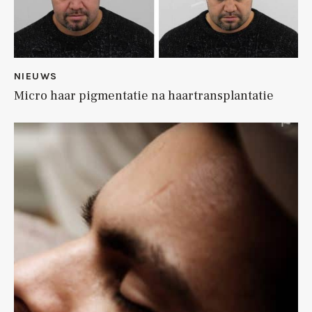
NIEUWS
Micro haar pigmentatie na haartransplantatie