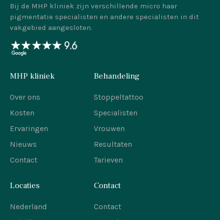
Bij de MHP kliniek zijn verschillende micro haar
pigmentatie specialisten en andere specialisten in dit
vakgebied aangesloten.
MHP kliniek
Behandeling
Over ons
Stoppeltattoo
Kosten
Specialisten
Ervaringen
Vrouwen
Nieuws
Resultaten
Contact
Tarieven
Locaties
Contact
Nederland
Contact