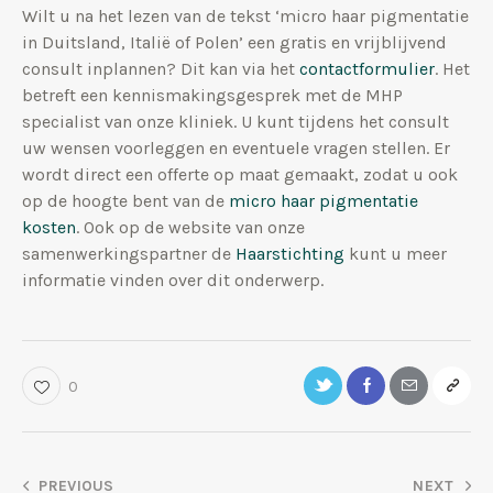
Wilt u na het lezen van de tekst ‘micro haar pigmentatie
in Duitsland, Italië of Polen’ een gratis en vrijblijvend
consult inplannen? Dit kan via het
contactformulier
. Het
betreft een kennismakingsgesprek met de MHP
specialist van onze kliniek. U kunt tijdens het consult
uw wensen voorleggen en eventuele vragen stellen. Er
wordt direct een offerte op maat gemaakt, zodat u ook
op de hoogte bent van de
micro haar pigmentatie
kosten
. Ook op de website van onze
samenwerkingspartner de
Haarstichting
kunt u meer
informatie vinden over dit onderwerp.
0
PREVIOUS
NEXT